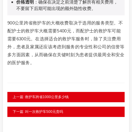
价格透明
：确保在决定之前清楚了解所有相关费用，
不要留下后期可能出现的额外隐性收费。
900公里跨省救护车的大概收费取决于选用的服务类型。不
配护士的救护车大概需要5400元，而配护士的救护车可能
需要6300元。在选择适合的救护车服务时，除了关注费用
外，患者及家属还应该考虑到服务的专业性和公司的信誉等
多方面因素，从而确保在关键时刻为患者提供最周全和安全
的医护服务。
上一篇: 救护车跨省1000公里多少钱
下一篇: 叫一次救护车500元贵吗