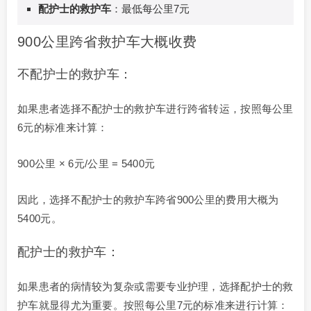
配护士的救护车
：最低每公里7元
900公里跨省救护车大概收费
不配护士的救护车：
如果患者选择不配护士的救护车进行跨省转运，按照每公里
6元的标准来计算：
900公里 × 6元/公里 = 5400元
因此，选择不配护士的救护车跨省900公里的费用大概为
5400元。
配护士的救护车：
如果患者的病情较为复杂或需要专业护理，选择配护士的救
护车就显得尤为重要。按照每公里7元的标准来进行计算：