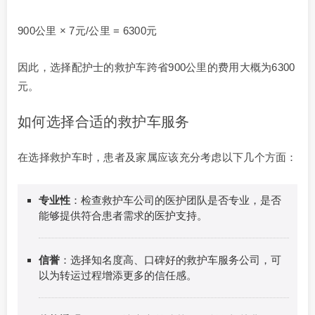
900公里 × 7元/公里 = 6300元
因此，选择配护士的救护车跨省900公里的费用大概为6300
元。
如何选择合适的救护车服务
在选择救护车时，患者及家属应该充分考虑以下几个方面：
专业性
：检查救护车公司的医护团队是否专业，是否
能够提供符合患者需求的医护支持。
信誉
：选择知名度高、口碑好的救护车服务公司，可
以为转运过程增添更多的信任感。