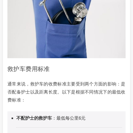
救护车费用标准
通常来说，救护车的收费标准主要受到两个方面的影响：是
否配备护士以及距离长度。以下是根据不同情况下的最低收
费标准：
不配护士的救护车
：最低每公里6元