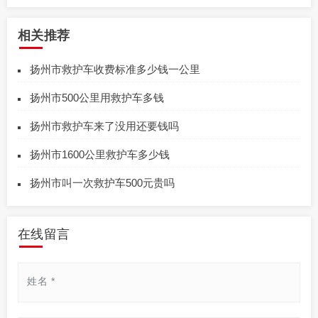
相关推荐
扬州市救护车收费标准多少钱一公里
扬州市500公里用救护车多钱
扬州市救护车来了没用还要钱吗
扬州市1600公里救护车多少钱
扬州市叫一次救护车500元贵吗
在线留言