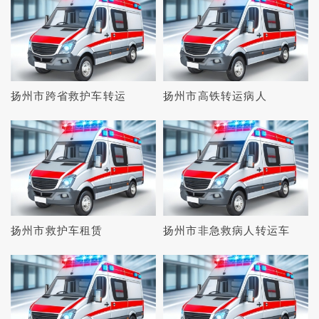
扬州市跨省救护车转运
扬州市高铁转运病人
扬州市救护车租赁
扬州市非急救病人转运车