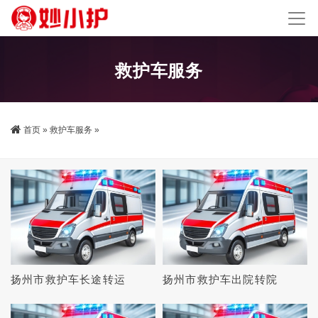
救护车服务
首页
»
救护车服务
»
扬州市救护车长途转运
扬州市救护车出院转院