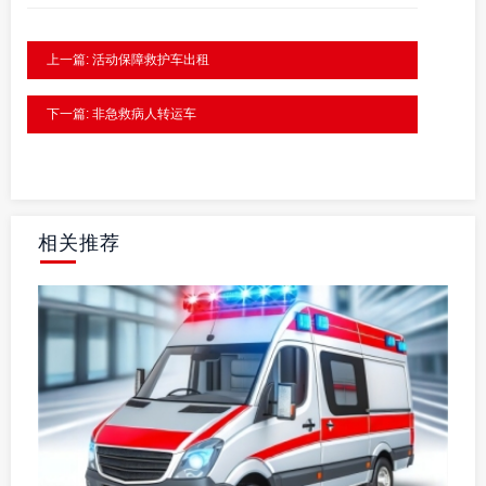
上一篇: 活动保障救护车出租
下一篇: 非急救病人转运车
相关推荐