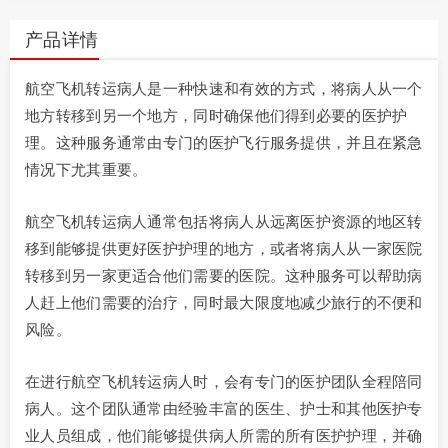
产品详情
航空飞机转运病人是一种快速和有效的方式，将病人从一个
地方转移到另一个地方，同时确保他们得到必要的医护护
理。这种服务通常由专门的医护飞行服务提供，并且在紧急
情况下尤其重要。
航空飞机转运病人通常包括将病人从远离医护资源的地区转
移到能够提供更好医护护理的地方，或者将病人从一家医院
转移到另一家更适合他们需要的医院。这种服务可以帮助病
人赶上他们需要的治疗，同时最大限度地减少旅行的不便和
风险。
在进行航空飞机转运病人时，会有专门的医护团队全程陪同
病人。这个团队通常由经验丰富的医生、护士和其他医护专
业人员组成，他们能够提供病人所需的所有医护护理，并确