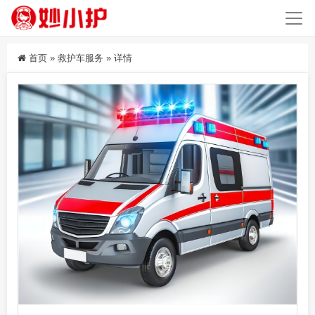
首页
»
救护车服务
»
详情