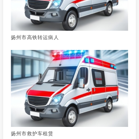
扬州市高铁转运病人
扬州市救护车租赁