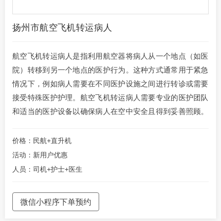
扬州市航空飞机转运病人
航空飞机转运病人是指利用航空器将病人从一个地点（如医
院）转移到另一个地点的医护行为。这种方式通常用于紧急
情况下，例如病人需要在不同医护设施之间进行转诊或需要
接受特殊医护护理。航空飞机转运病人需要专业的医护团队
和适当的医护设备以确保病人在空中安全且得到妥善照顾。
价格：民航+直升机
活动：新用户优惠
人员：司机+护士+医生
微信小程序下单预约