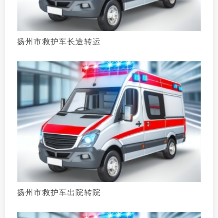
扬州市救护车长途转运
扬州市救护车出院转院