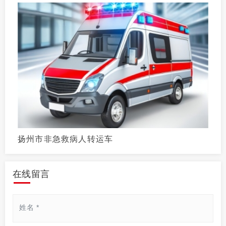
扬州市非急救病人转运车
在线留言