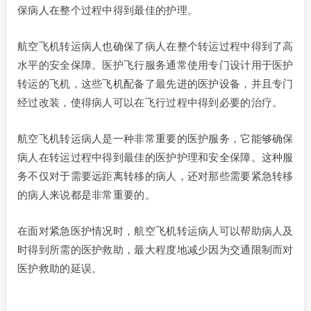
保病人在整个过程中得到最佳的护理。
航空飞机转运病人也确保了病人在整个转运过程中得到了高
水平的安全保障。医护飞行服务通常使用专门设计用于医护
转运的飞机，这些飞机配备了最先进的医护设备，并且专门
经过改装，使得病人可以在飞行过程中得到必要的治疗。
航空飞机转运病人是一种非常重要的医护服务，它能够确保
病人在转运过程中得到最佳的医护护理和安全保障。这种服
务不仅对于需要远距离转移的病人，还对那些需要紧急转移
的病人来说都是非常重要的。
在面对紧急医护情况时，航空飞机转运病人可以帮助病人及
时得到所需的医护救助，最大程度地减少因为交通限制而对
医护救助的延误。