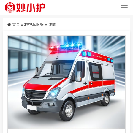
首页
»
救护车服务
»
详情