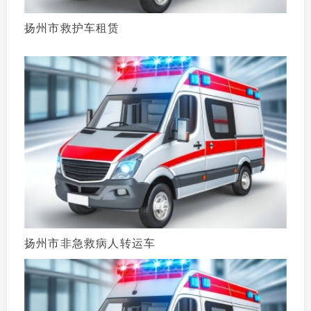
扬州市救护车租赁
扬州市非急救病人转运车