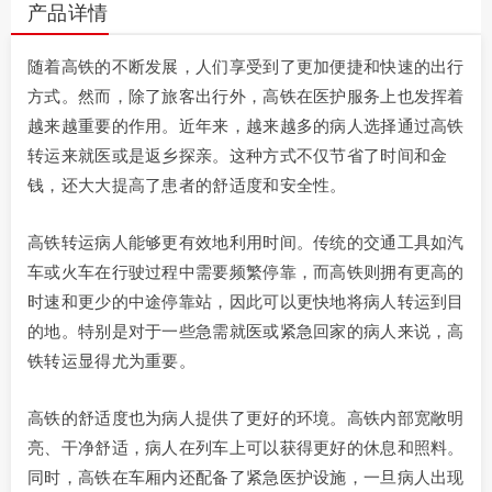
产品详情
随着高铁的不断发展，人们享受到了更加便捷和快速的出行
方式。然而，除了旅客出行外，高铁在医护服务上也发挥着
越来越重要的作用。近年来，越来越多的病人选择通过高铁
转运来就医或是返乡探亲。这种方式不仅节省了时间和金
钱，还大大提高了患者的舒适度和安全性。
高铁转运病人能够更有效地利用时间。传统的交通工具如汽
车或火车在行驶过程中需要频繁停靠，而高铁则拥有更高的
时速和更少的中途停靠站，因此可以更快地将病人转运到目
的地。特别是对于一些急需就医或紧急回家的病人来说，高
铁转运显得尤为重要。
高铁的舒适度也为病人提供了更好的环境。高铁内部宽敞明
亮、干净舒适，病人在列车上可以获得更好的休息和照料。
同时，高铁在车厢内还配备了紧急医护设施，一旦病人出现