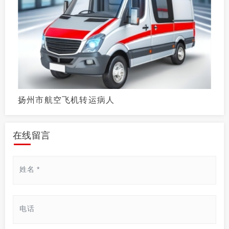
扬州市航空飞机转运病人
在线留言