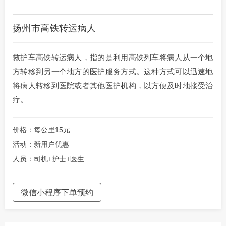
扬州市高铁转运病人
救护车高铁转运病人，指的是利用高铁列车将病人从一个地
方转移到另一个地方的医护服务方式。这种方式可以迅速地
将病人转移到医院或者其他医护机构，以方便及时地接受治
疗。
价格：每公里15元
活动：新用户优惠
人员：司机+护士+医生
微信小程序下单预约