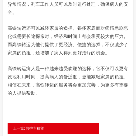
异常情况，列车工作人员可以及时进行处理，确保病人的安
全。
高铁转运还可以减轻家属的负担。很多家庭面对病情急剧恶
化或需要长途探亲时，经济和时间上都会承受较大的压力。
而高铁转运为他们提供了更经济、便捷的选择，不仅减少了
家属的负担，还增加了病人得到更好治疗的机会。
高铁转运病人是一种越来越受欢迎的选择，它不仅可以更有
效地利用时间，提高病人的舒适度，更能减轻家属的负担。
相信在未来，高铁转运的服务将会更加完善，为更多有需要
的人提供帮助。
上一篇: 救护车租赁