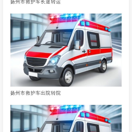
扬州市救护车长途转运
扬州市救护车出院转院