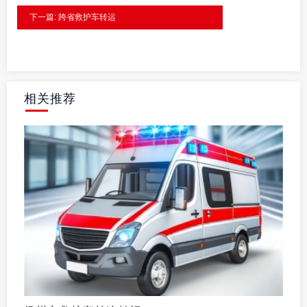
下一篇: 跨省救护车转运
相关推荐