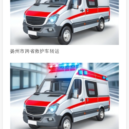
扬州市跨省救护车转运