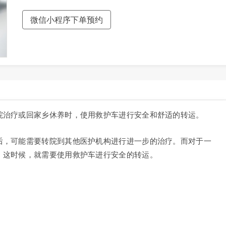
微信小程序下单预约
院治疗或回家乡休养时，使用救护车进行安全和舒适的转运。
后，可能需要转院到其他医护机构进行进一步的治疗。而对于一
。这时候，就需要使用救护车进行安全的转运。