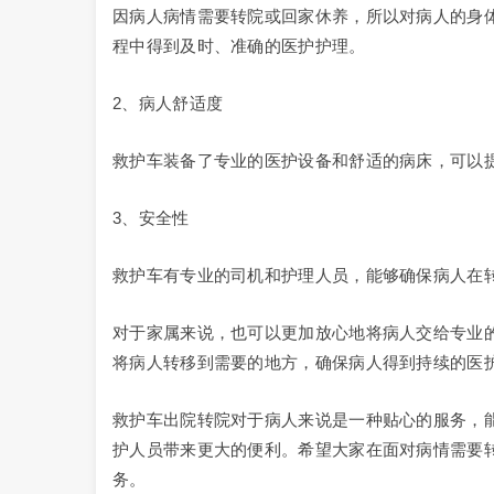
因病人病情需要转院或回家休养，所以对病人的身
程中得到及时、准确的医护护理。
2、病人舒适度
救护车装备了专业的医护设备和舒适的病床，可以
3、安全性
救护车有专业的司机和护理人员，能够确保病人在
对于家属来说，也可以更加放心地将病人交给专业
将病人转移到需要的地方，确保病人得到持续的医
救护车出院转院对于病人来说是一种贴心的服务，
护人员带来更大的便利。希望大家在面对病情需要
务。