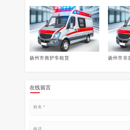
扬州市救护车租赁
扬州市非
在线留言