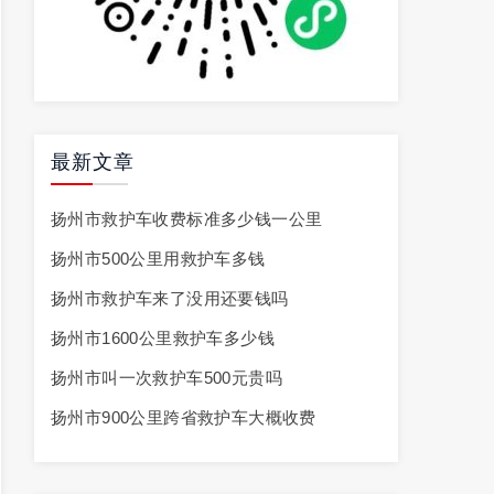
最新文章
扬州市救护车收费标准多少钱一公里
扬州市500公里用救护车多钱
扬州市救护车来了没用还要钱吗
扬州市1600公里救护车多少钱
扬州市叫一次救护车500元贵吗
扬州市900公里跨省救护车大概收费