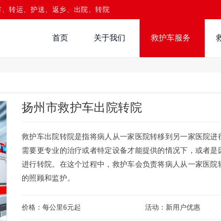
市、转运、护送、返乡、出院、转院
首页
关于我们
救护车服务
扬州市救护车出院转院
救护车出院转院是指将病人从一家医院转移到另一家医院进
需要更专业的治疗或者特定设备才能提供的情况下，或者是
进行转院。在这个过程中，救护车会负责将病人从一家医院
的照顾和监护。
价格：每公里6元起
活动：新用户优惠