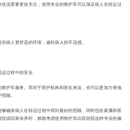
体状况需要更加关注，使用专业的救护车可以保证病人在转运过
提供病人更舒适的环境，减轻病人的不适感。
转运过程中的安全。
的救护车服务。而对于医护机构和医生来说，也可以更加方便地
护照顾。
能够确保病人在转运过程中得到最好的照顾，同时也给家属和医
转院或回家休养时，都能考虑使用救护车出院转院这种专业的服