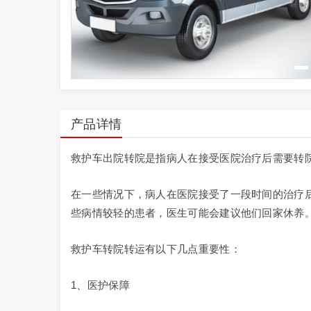
产品详情
救护车出院转院是指病人在接受医院治疗后需要转
在一些情况下，病人在医院接受了一段时间的治疗
些病情较轻的患者，医生可能会建议他们回家休养
救护车转院转运有以下几点重要性：
1、医护保障